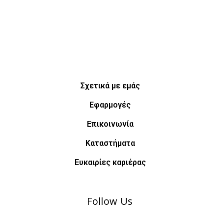
Σχετικά με εμάς
Εφαρμογές
Επικοινωνία
Καταστήματα
Ευκαιρίες καριέρας
Follow Us