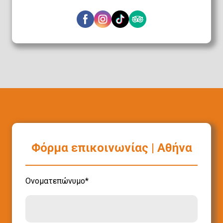
Φόρμα επικοινωνίας | Αθήνα
Ονοματεπώνυμο
*