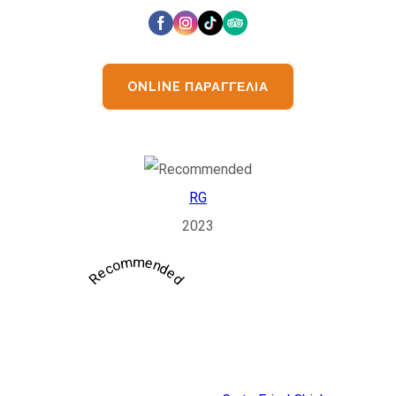
ONLINE ΠΑΡΑΓΓΕΛΙΑ
RG
2023
Recommended