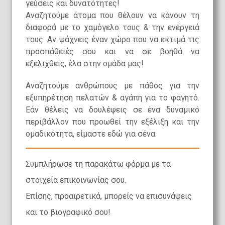
γεύσεις και δυνατότητες!
Αναζητούμε άτομα που θέλουν να κάνουν τη
διαφορά με το χαμόγελο τους & την ενέργειά
τους. Αν ψάχνεις έναν χώρο που να εκτιμά τις
προσπάθειές σου και να σε βοηθά να
εξελιχθείς, έλα στην ομάδα μας!
Αναζητούμε ανθρώπους με πάθος για την
εξυπηρέτηση πελατών & αγάπη για το φαγητό.
Εάν θέλεις να δουλέψεις σε ένα δυναμικό
περιβάλλον που προωθεί την εξέλιξη και την
ομαδικότητα, είμαστε εδώ για σένα.
Συμπλήρωσε τη παρακάτω φόρμα με τα
στοιχεία επικοινωνίας σου.
Επίσης, προαιρετικά, μπορείς να επισυνάψεις
και το βιογραφικό σου!