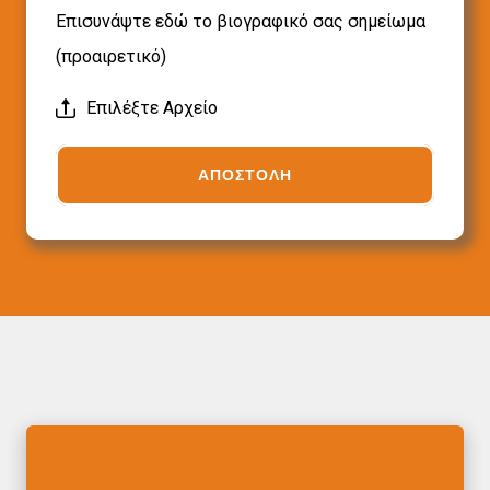
Επισυνάψτε εδώ το βιογραφικό σας σημείωμα
(προαιρετικό)
Επιλέξτε Αρχείο
ΑΠΟΣΤΟΛΗ